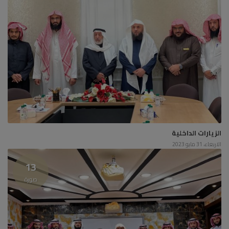
الزيارات الداخلية
الاربعاء، 31 مايو 2023
13
صورة