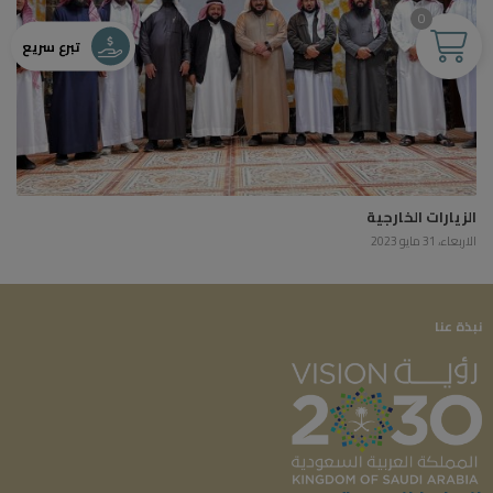
0
تبرع سريع
الزيارات الخارجية
الاربعاء، 31 مايو 2023
نبذة عنا